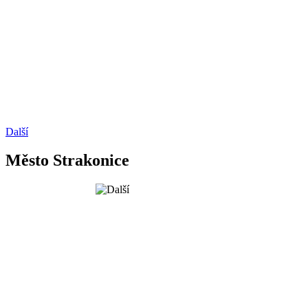
Další
Město Strakonice