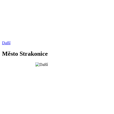
Další
Město Strakonice