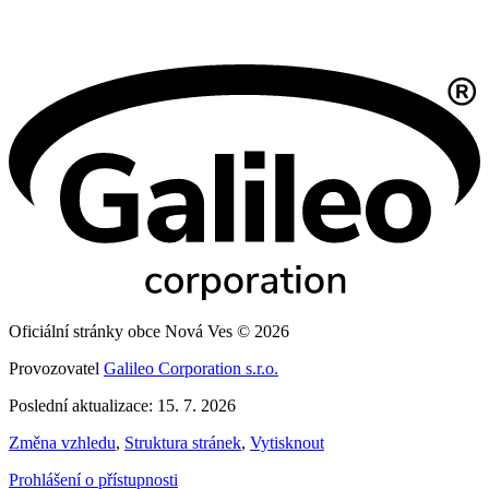
Oficiální stránky obce Nová Ves © 2026
Provozovatel
Galileo Corporation s.r.o.
Poslední aktualizace: 15. 7. 2026
Změna vzhledu
,
Struktura stránek
,
Vytisknout
Prohlášení o přístupnosti